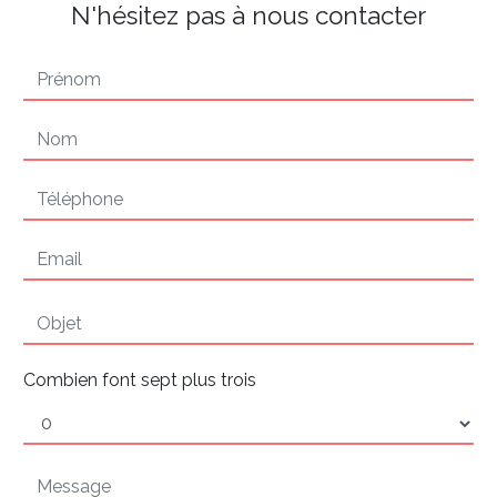
N'hésitez pas à nous contacter
Combien font sept plus trois