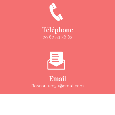
Téléphone
09 80 53 38 83
Email
roscouture30@gmail.com