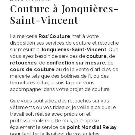
couture à Jonquières-
Saint-Vincent
La mercerie
Ros'Couture
met à votre
disposition ses services de couture et retouche
sur mesure à
Jonquières-Saint-Vincent
. Que
vous ayez besoin de services de
couture
, de
retouches
, de
confection sur mesure
, de
cours de couture
ou de la vente d'articles de
mercerie tels que des bobines de fil ou des
fermetures éclair, je suis là pour vous
accompagner dans votre projet de couture.
Que vous souhaitiez des retouches sur vos
vêtements ou vos rideaux, je veille à ce que le
travail soit réalisé avec précision et
professionnalisme. De plus, je propose
également le service de
point Mondial Relay
pour faciliter la livraison de vos articles.