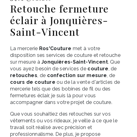
retouche fermeture
éclair à Jonquières-
Saint-Vincent
La mercerie
Ros'Couture
met à votre
disposition ses services de couture et retouche
sur mesure à
Jonquières-Saint-Vincent
. Que
vous ayez besoin de services de
couture
, de
retouches
, de
confection sur mesure
, de
cours de couture
ou de la vente d'articles de
mercerie tels que des bobines de fil ou des
fermetures éclair, je suis là pour vous
accompagner dans votre projet de couture.
Que vous souhaitiez des retouches sur vos
vêtements ou vos rideaux, je veille à ce que le
travail soit réalisé avec précision et
professionnalisme. De plus, je propose