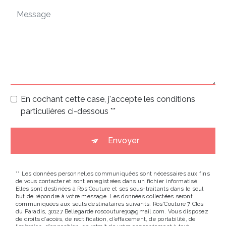
En cochant cette case, j'accepte les conditions
particulières ci-dessous **
Envoyer
** Les données personnelles communiquées sont nécessaires aux fins
de vous contacter et sont enregistrées dans un fichier informatisé.
Elles sont destinées à Ros'Couture et ses sous-traitants dans le seul
but de répondre à votre message. Les données collectées seront
communiquées aux seuls destinataires suivants: Ros'Couture 7 Clos
du Paradis, 30127 Bellegarde roscouture30@gmail.com. Vous disposez
de droits d’accès, de rectification, d’effacement, de portabilité, de