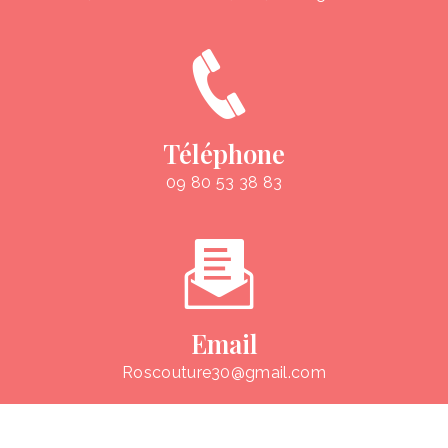
Téléphone
09 80 53 38 83
Email
roscouture30@gmail.com