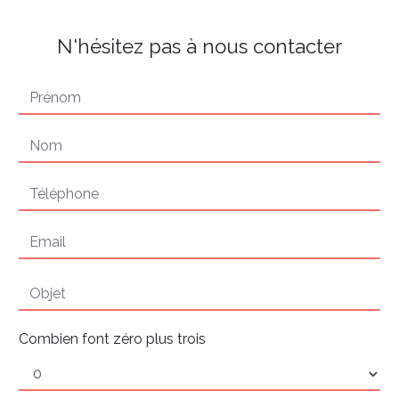
N'hésitez pas à nous contacter
Combien font zéro plus trois