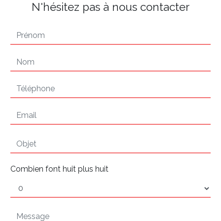
N'hésitez pas à nous contacter
Combien font huit plus huit