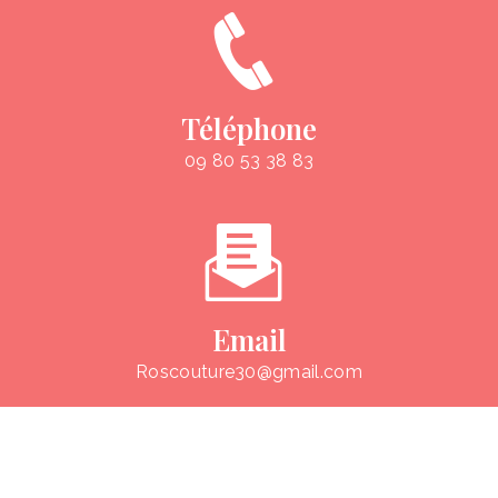
Téléphone
09 80 53 38 83
Email
roscouture30@gmail.com