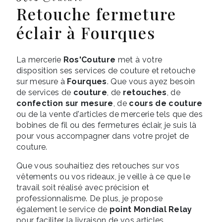
retouche fermeture
éclair à Fourques
La mercerie
Ros'Couture
met à votre
disposition ses services de couture et retouche
sur mesure à
Fourques
. Que vous ayez besoin
de services de
couture
, de
retouches
, de
confection sur mesure
, de
cours de couture
ou de la vente d'articles de mercerie tels que des
bobines de fil ou des fermetures éclair, je suis là
pour vous accompagner dans votre projet de
couture.
Que vous souhaitiez des retouches sur vos
vêtements ou vos rideaux, je veille à ce que le
travail soit réalisé avec précision et
professionnalisme. De plus, je propose
également le service de
point Mondial Relay
pour faciliter la livraison de vos articles.